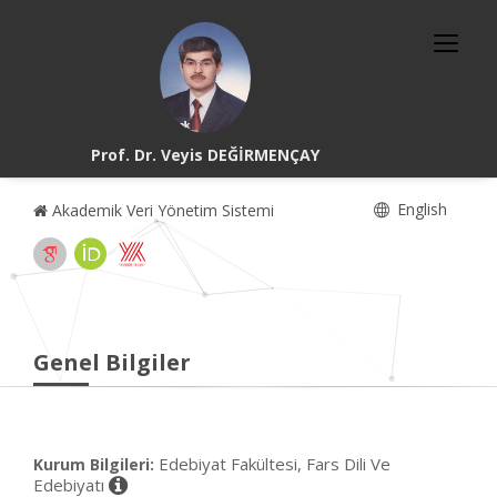
Prof. Dr. Veyis DEĞİRMENÇAY
English
Akademik Veri Yönetim Sistemi
Genel Bilgiler
Edebiyat Fakültesi, Fars Dili Ve
Kurum Bilgileri:
Edebiyatı