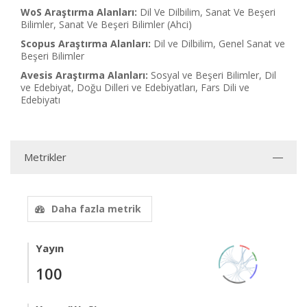
WoS Araştırma Alanları:
Dil Ve Dilbilim, Sanat Ve Beşeri
Bilimler, Sanat Ve Beşeri Bilimler (Ahci)
Scopus Araştırma Alanları:
Dil ve Dilbilim, Genel Sanat ve
Beşeri Bilimler
Avesis Araştırma Alanları:
Sosyal ve Beşeri Bilimler, Dil
ve Edebiyat, Doğu Dilleri ve Edebiyatları, Fars Dili ve
Edebiyatı
Metrikler
Daha fazla metrik
Yayın
100