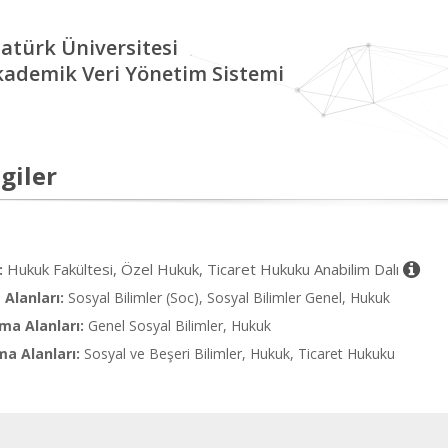
atürk Üniversitesi
kademik Veri Yönetim Sistemi
giler
Hukuk Fakültesi, Özel Hukuk, Ticaret Hukuku Anabilim Dalı
:
Alanları:
Sosyal Bilimler (Soc), Sosyal Bilimler Genel, Hukuk
ma Alanları:
Genel Sosyal Bilimler, Hukuk
ma Alanları:
Sosyal ve Beşeri Bilimler, Hukuk, Ticaret Hukuku