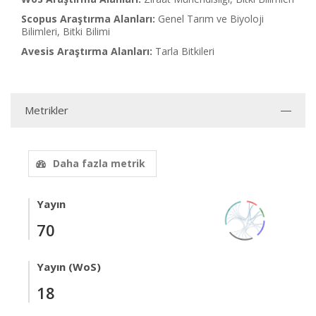
Scopus Araştırma Alanları:
Genel Tarım ve Biyoloji
Bilimleri, Bitki Bilimi
Avesis Araştırma Alanları:
Tarla Bitkileri
Metrikler
Daha fazla metrik
Yayın
70
Yayın (WoS)
18