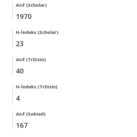
Atıf (Scholar)
1970
H-İndeks (Scholar)
23
Atıf (TrDizin)
40
H-İndeks (TrDizin)
4
Atıf (Sobiad)
167