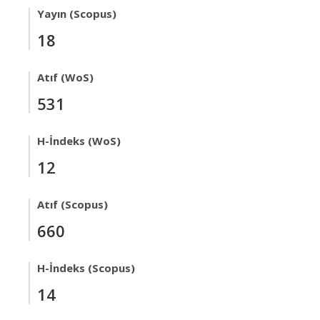
Yayın (Scopus)
18
Atıf (WoS)
531
H-İndeks (WoS)
12
Atıf (Scopus)
660
H-İndeks (Scopus)
14