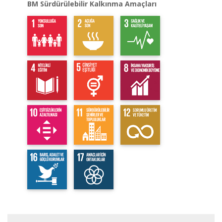
BM Sürdürülebilir Kalkınma Amaçları