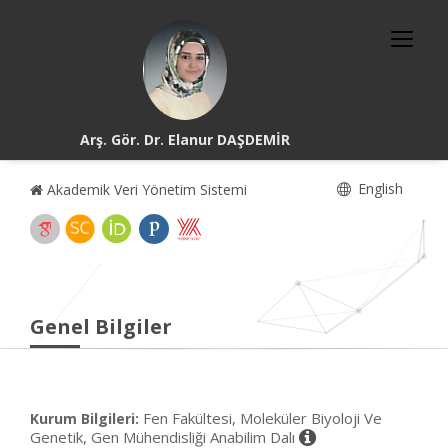
Arş. Gör. Dr. Elanur DAŞDEMİR
English
Akademik Veri Yönetim Sistemi
Genel Bilgiler
Fen Fakültesi, Moleküler Biyoloji Ve
Kurum Bilgileri:
Genetik, Gen Mühendisliği Anabilim Dalı