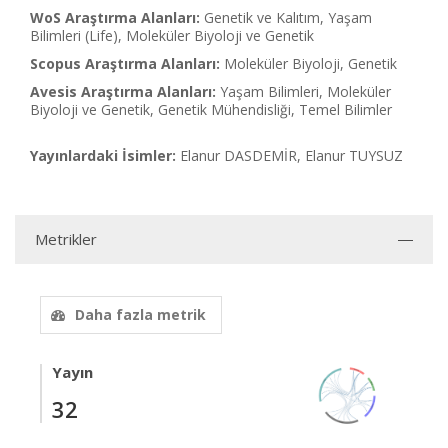
WoS Araştırma Alanları:
Genetik ve Kalıtım, Yaşam
Bilimleri (Life), Moleküler Biyoloji ve Genetik
Scopus Araştırma Alanları:
Moleküler Biyoloji, Genetik
Avesis Araştırma Alanları:
Yaşam Bilimleri, Moleküler
Biyoloji ve Genetik, Genetik Mühendisliği, Temel Bilimler
Yayınlardaki İsimler:
Elanur DASDEMİR, Elanur TUYSUZ
Metrikler
Daha fazla metrik
Yayın
32