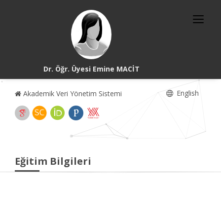
Dr. Öğr. Üyesi Emine MACİT
English
Akademik Veri Yönetim Sistemi
Eğitim Bilgileri