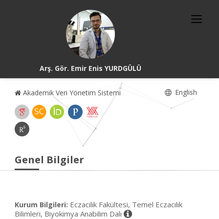
Arş. Gör. Emir Enis YURDGÜLÜ
English
Akademik Veri Yönetim Sistemi
Genel Bilgiler
Eczacılık Fakültesi, Temel Eczacılık
Kurum Bilgileri:
Bilimleri, Biyokimya Anabilim Dalı