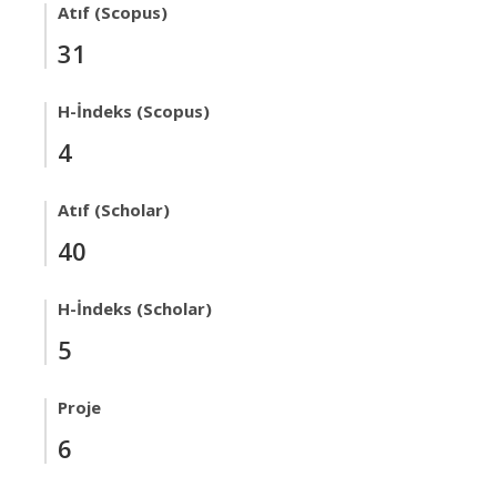
Atıf (Scopus)
31
H-İndeks (Scopus)
4
Atıf (Scholar)
40
H-İndeks (Scholar)
5
Proje
6