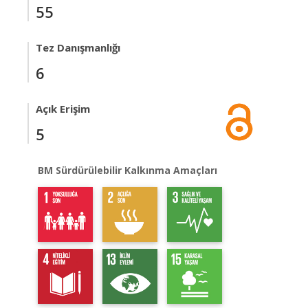
55
Tez Danışmanlığı
6
Açık Erişim
5
BM Sürdürülebilir Kalkınma Amaçları