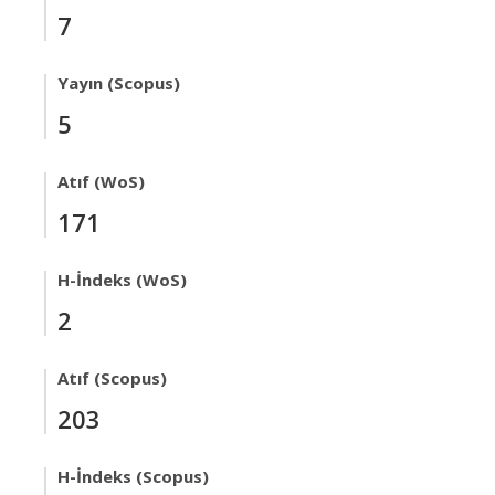
7
Yayın (Scopus)
5
Atıf (WoS)
171
H-İndeks (WoS)
2
Atıf (Scopus)
203
H-İndeks (Scopus)