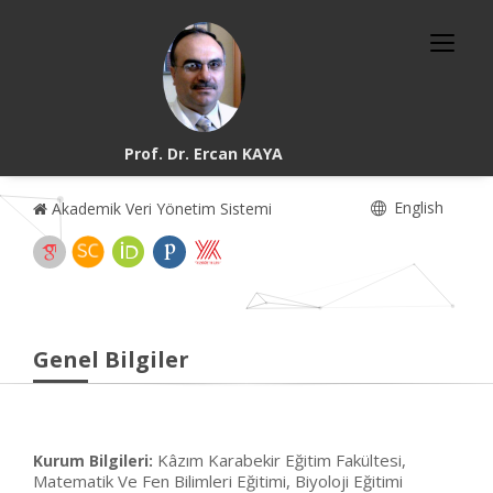
Prof. Dr. Ercan KAYA
English
Akademik Veri Yönetim Sistemi
Genel Bilgiler
Kâzım Karabekir Eğitim Fakültesi,
Kurum Bilgileri:
Matematik Ve Fen Bilimleri Eğitimi, Biyoloji Eğitimi