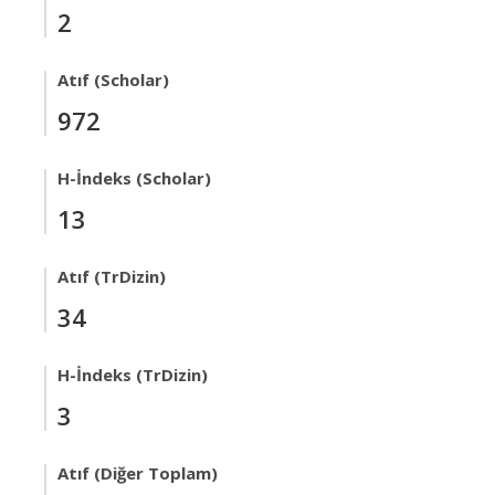
2
Atıf (Scholar)
972
H-İndeks (Scholar)
13
Atıf (TrDizin)
34
H-İndeks (TrDizin)
3
Atıf (Diğer Toplam)