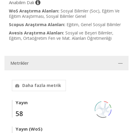
Anabilim Dalı
WoS Araştırma Alanları:
Sosyal Bilimler (Soc), Eğitim Ve
Eğitim Araştırması, Sosyal Bilimler Genel
Scopus Araştırma Alanları:
Eğitim, Genel Sosyal Bilimler
Avesis Araştırma Alanları:
Sosyal ve Beşeri Bilimler,
Eğitim, Ortaöğretim Fen ve Mat. Alanları Öğretmenliği
Metrikler
Daha fazla metrik
Yayın
58
Yayın (WoS)