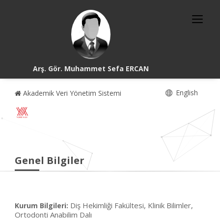
Arş. Gör. Muhammet Sefa ERCAN
English
Akademik Veri Yönetim Sistemi
Genel Bilgiler
Diş Hekimliği Fakültesi, Klinik Bilimler,
Kurum Bilgileri:
Ortodonti Anabilim Dalı