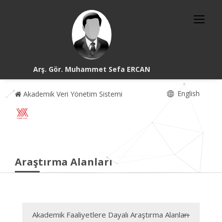
Arş. Gör. Muhammet Sefa ERCAN
English
Akademik Veri Yönetim Sistemi
Araştırma Alanları
Akademik Faaliyetlere Dayalı Araştırma Alanları