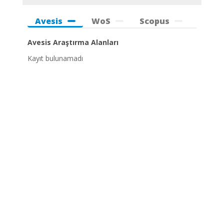
Avesis
WoS
Scopus
Avesis Araştırma Alanları
Kayıt bulunamadı