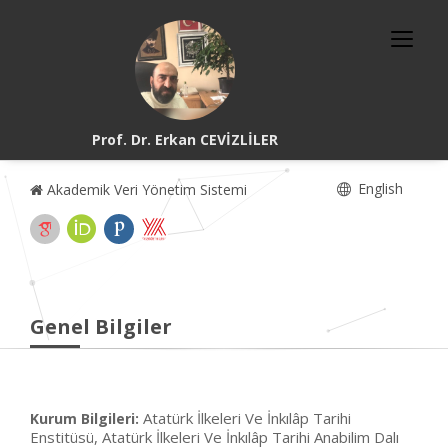
Prof. Dr. Erkan CEVİZLİLER
English
Akademik Veri Yönetim Sistemi
Genel Bilgiler
Atatürk İlkeleri Ve İnkılâp Tarihi
Kurum Bilgileri:
Enstitüsü, Atatürk İlkeleri Ve İnkılâp Tarihi Anabilim Dalı