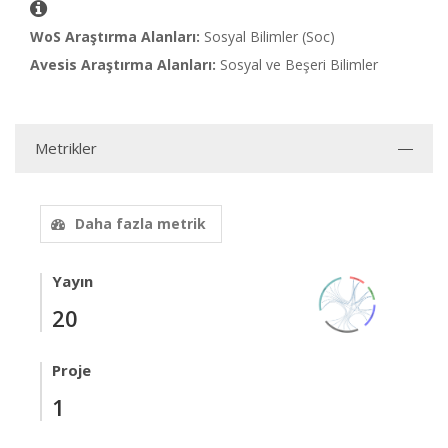
WoS Araştırma Alanları:
Sosyal Bilimler (Soc)
Avesis Araştırma Alanları:
Sosyal ve Beşeri Bilimler
Metrikler
Daha fazla metrik
Yayın
20
Proje
1