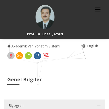
Prof. Dr. Enes ŞAYAN
English
Akademik Veri Yönetim Sistemi
Genel Bilgiler
Biyografi