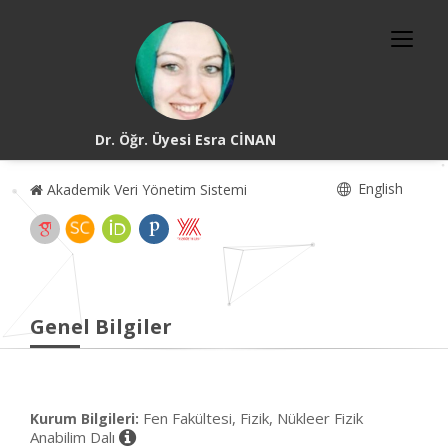
Dr. Öğr. Üyesi Esra CİNAN
English
Akademik Veri Yönetim Sistemi
Genel Bilgiler
Fen Fakültesi, Fizik, Nükleer Fizik
Kurum Bilgileri:
Anabilim Dalı