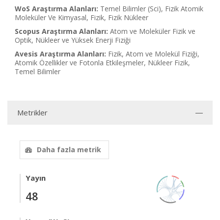
WoS Araştırma Alanları:
Temel Bilimler (Sci), Fizik Atomik
Moleküler Ve Kimyasal, Fizik, Fizik Nükleer
Scopus Araştırma Alanları:
Atom ve Moleküler Fizik ve
Optik, Nükleer ve Yüksek Enerji Fiziği
Avesis Araştırma Alanları:
Fizik, Atom ve Molekül Fiziği,
Atomik Özellikler ve Fotonla Etkileşmeler, Nükleer Fizik,
Temel Bilimler
Metrikler
Daha fazla metrik
Yayın
48