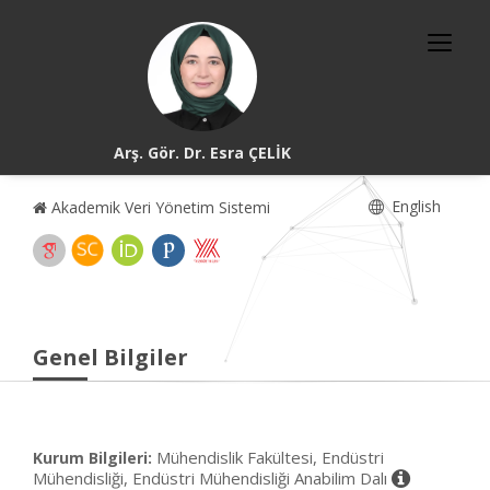
Arş. Gör. Dr. Esra ÇELİK
English
Akademik Veri Yönetim Sistemi
Genel Bilgiler
Mühendislik Fakültesi, Endüstri
Kurum Bilgileri:
Mühendisliği, Endüstri Mühendisliği Anabilim Dalı