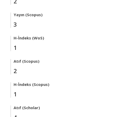
2
Yayın (Scopus)
3
H-İndeks (WoS)
1
Atıf (Scopus)
2
H-İndeks (Scopus)
1
Atıf (Scholar)