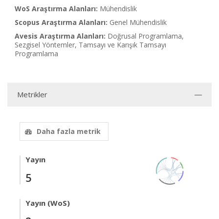
WoS Araştırma Alanları:
Mühendislik
Scopus Araştırma Alanları:
Genel Mühendislik
Avesis Araştırma Alanları:
Doğrusal Programlama,
Sezgisel Yöntemler, Tamsayı ve Karışık Tamsayı
Programlama
Metrikler
Daha fazla metrik
Yayın
5
Yayın (WoS)