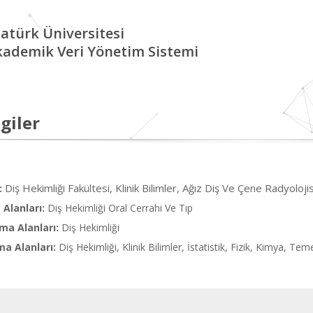
atürk Üniversitesi
kademik Veri Yönetim Sistemi
giler
Diş Hekimliği Fakültesi, Klinik Bilimler, Ağız Diş Ve Çene Radyolojis
:
Alanları:
Diş Hekimliği Oral Cerrahi Ve Tıp
ma Alanları:
Diş Hekimliği
ma Alanları:
Diş Hekimliği, Klinik Bilimler, İstatistik, Fizik, Kimya, Tem