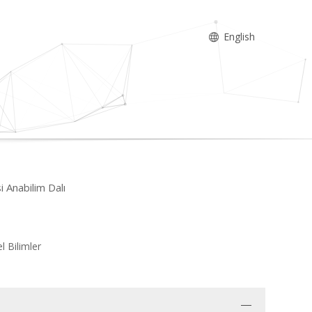
English
i Anabilim Dalı
el Bilimler