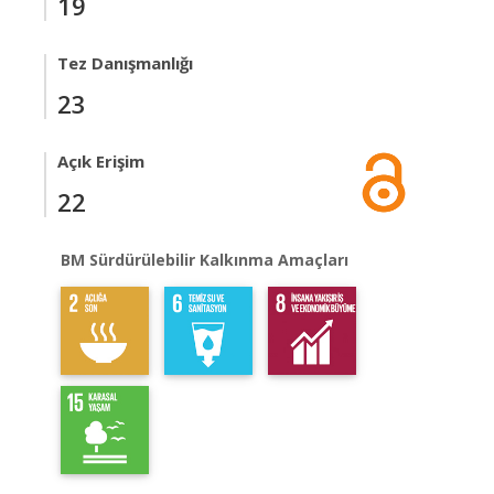
19
Tez Danışmanlığı
23
Açık Erişim
22
BM Sürdürülebilir Kalkınma Amaçları