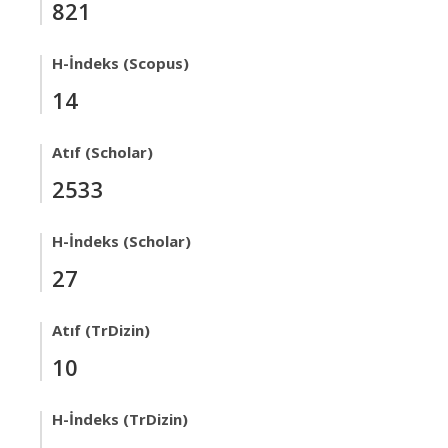
821
H-İndeks (Scopus)
14
Atıf (Scholar)
2533
H-İndeks (Scholar)
27
Atıf (TrDizin)
10
H-İndeks (TrDizin)