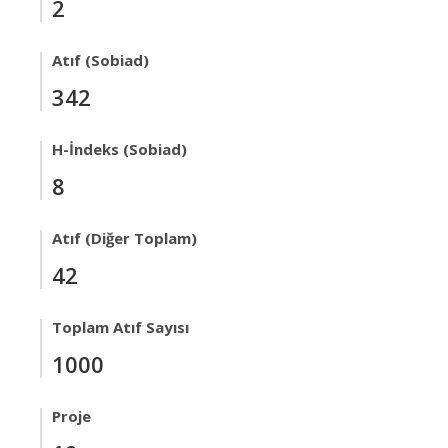
2
Atıf (Sobiad)
342
H-İndeks (Sobiad)
8
Atıf (Diğer Toplam)
42
Toplam Atıf Sayısı
1000
Proje