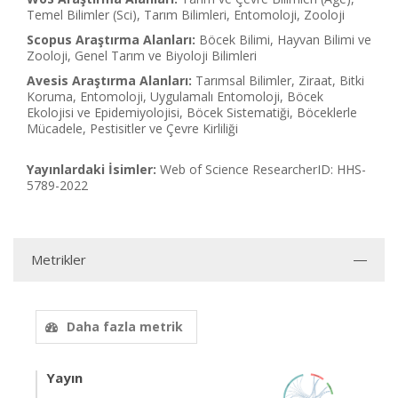
Temel Bilimler (Sci), Tarım Bilimleri, Entomoloji, Zooloji
Scopus Araştırma Alanları:
Böcek Bilimi, Hayvan Bilimi ve
Zooloji, Genel Tarım ve Biyoloji Bilimleri
Avesis Araştırma Alanları:
Tarımsal Bilimler, Ziraat, Bitki
Koruma, Entomoloji, Uygulamalı Entomoloji, Böcek
Ekolojisi ve Epidemiyolojisi, Böcek Sistematiği, Böceklerle
Mücadele, Pestisitler ve Çevre Kirliliği
Yayınlardaki İsimler:
Web of Science ResearcherID: HHS-
5789-2022
Metrikler
Daha fazla metrik
Yayın