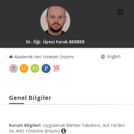
Dr. Öğr. Üyesi Faruk BERBER
English
Akademik Veri Yönetim Sistemi
Genel Bilgiler
Uygulamalı Bilimler Fakültesi, Acil Yardım
Kurum Bilgileri:
Ve Afet Yönetimi Bölümü