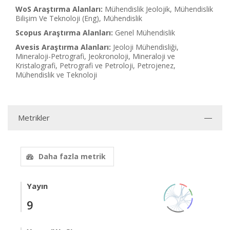
WoS Araştırma Alanları:
Mühendislik Jeolojik, Mühendislik
Bilişim Ve Teknoloji (Eng), Mühendislik
Scopus Araştırma Alanları:
Genel Mühendislik
Avesis Araştırma Alanları:
Jeoloji Mühendisliği,
Mineraloji-Petrografi, Jeokronoloji, Mineraloji ve
Kristalografi, Petrografi ve Petroloji, Petrojenez,
Mühendislik ve Teknoloji
Metrikler
Daha fazla metrik
Yayın
9