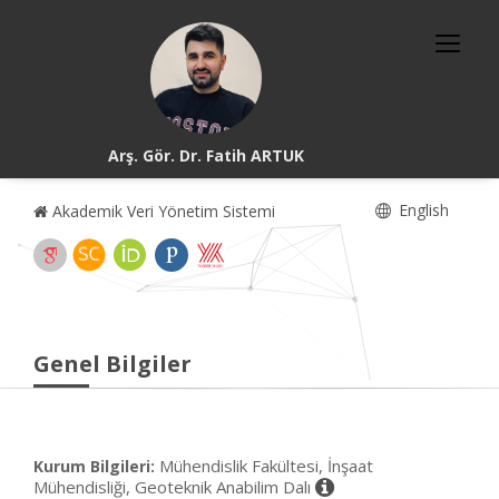
Arş. Gör. Dr. Fatih ARTUK
English
Akademik Veri Yönetim Sistemi
Genel Bilgiler
Mühendislik Fakültesi, İnşaat
Kurum Bilgileri:
Mühendisliği, Geoteknik Anabilim Dalı