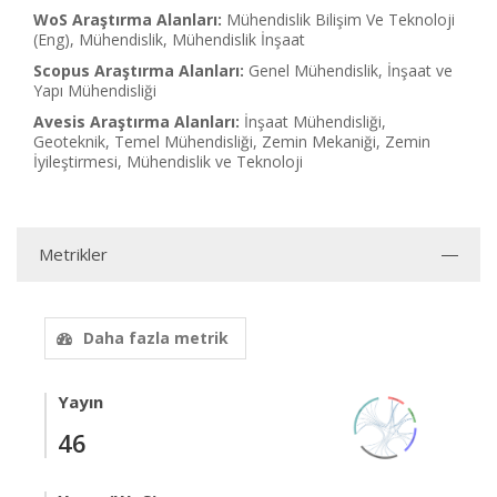
WoS Araştırma Alanları:
Mühendislik Bilişim Ve Teknoloji
(Eng), Mühendislik, Mühendislik İnşaat
Scopus Araştırma Alanları:
Genel Mühendislik, İnşaat ve
Yapı Mühendisliği
Avesis Araştırma Alanları:
İnşaat Mühendisliği,
Geoteknik, Temel Mühendisliği, Zemin Mekaniği, Zemin
İyileştirmesi, Mühendislik ve Teknoloji
Metrikler
Daha fazla metrik
Yayın
46