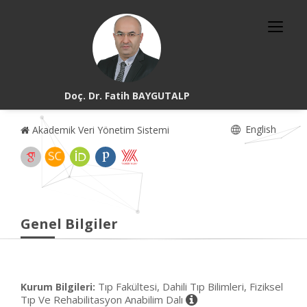
Doç. Dr. Fatih BAYGUTALP
English
Akademik Veri Yönetim Sistemi
Genel Bilgiler
Tıp Fakültesi, Dahili Tıp Bilimleri, Fiziksel
Kurum Bilgileri:
Tıp Ve Rehabilitasyon Anabilim Dalı