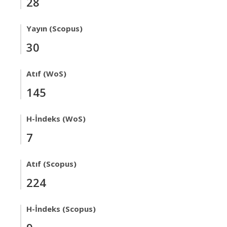
28
Yayın (Scopus)
30
Atıf (WoS)
145
H-İndeks (WoS)
7
Atıf (Scopus)
224
H-İndeks (Scopus)