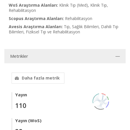
WoS Araştırma Alanları:
Klinik Tıp (Med), Klinik Tıp,
Rehabilitasyon
Scopus Araştırma Alanları:
Rehabilitasyon
Avesis Araştırma Alanları:
Tıp, Sağlık Bilimleri, Dahili Tıp
Bilimleri, Fiziksel Tıp ve Rehabilitasyon
Metrikler
Daha fazla metrik
Yayın
110
Yayın (WoS)