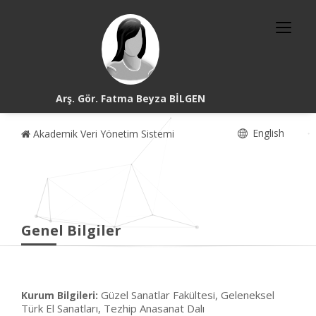
Arş. Gör. Fatma Beyza BİLGEN
English
Akademik Veri Yönetim Sistemi
Genel Bilgiler
Güzel Sanatlar Fakültesi, Geleneksel
Kurum Bilgileri:
Türk El Sanatları, Tezhip Anasanat Dalı