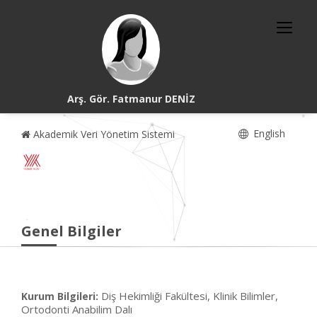
Arş. Gör. Fatmanur DENİZ
English
Akademik Veri Yönetim Sistemi
Genel Bilgiler
Diş Hekimliği Fakültesi, Klinik Bilimler,
Kurum Bilgileri:
Ortodonti Anabilim Dalı