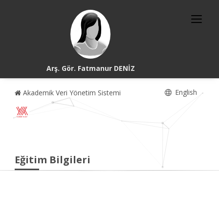
Arş. Gör. Fatmanur DENİZ
English
Akademik Veri Yönetim Sistemi
Eğitim Bilgileri