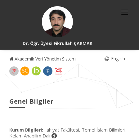
Dr. Öğr. Üyesi Fikrullah ÇAKMAK
English
Akademik Veri Yönetim Sistemi
Genel Bilgiler
İlahiyat Fakültesi, Temel İslam Bilimleri,
Kurum Bilgileri:
Kelam Anabilim Dalı