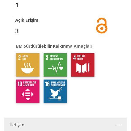
1
Açık Erişim
3
BM Sürdürülebilir Kalkınma Amaçları
İletişim