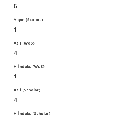
6
Yayın (Scopus)
1
Atıf (WoS)
4
H-İndeks (WoS)
1
Atıf (Scholar)
4
H-İndeks (Scholar)