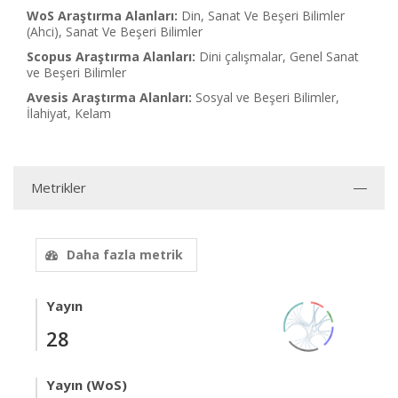
WoS Araştırma Alanları:
Din, Sanat Ve Beşeri Bilimler
(Ahci), Sanat Ve Beşeri Bilimler
Scopus Araştırma Alanları:
Dini çalışmalar, Genel Sanat
ve Beşeri Bilimler
Avesis Araştırma Alanları:
Sosyal ve Beşeri Bilimler,
İlahiyat, Kelam
Metrikler
Daha fazla metrik
Yayın
28
Yayın (WoS)