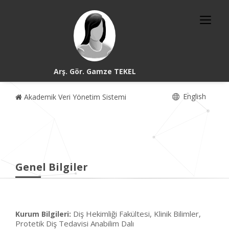
Arş. Gör. Gamze TEKEL
English
Akademik Veri Yönetim Sistemi
Genel Bilgiler
Diş Hekimliği Fakültesi, Klinik Bilimler,
Kurum Bilgileri:
Protetik Diş Tedavisi Anabilim Dalı