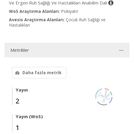
Ve Ergen Ruh Sağlığı Ve Hastalıkları Anabilim Dalı
WoS Araştırma Alanları:
Psikiyatri
Avesis Araştırma Alanları:
Çocuk Ruh Sağlığı ve
Hastalıkları
Metrikler
Daha fazla metrik
Yayın
2
Yayın (WoS)
1