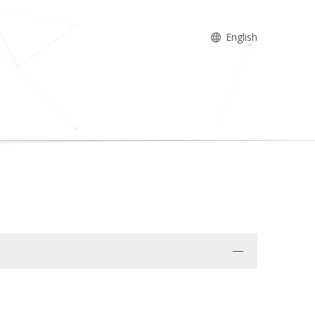
English