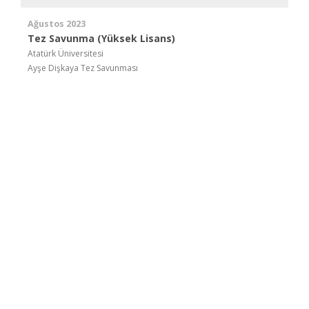
Ağustos 2023
Tez Savunma (Yüksek Lisans)
Atatürk Üniversitesi
Ayşe Dişkaya Tez Savunması