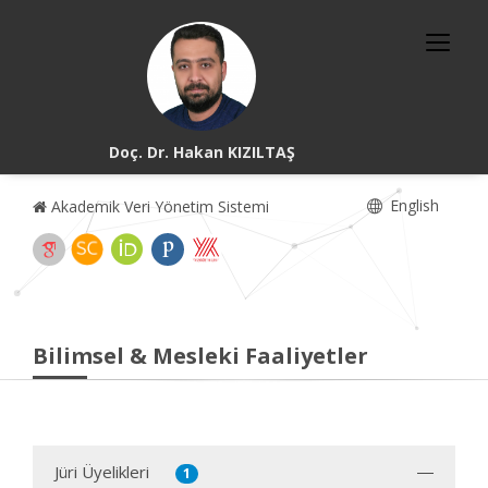
Doç. Dr. Hakan KIZILTAŞ
English
Akademik Veri Yönetim Sistemi
Bilimsel & Mesleki Faaliyetler
Jüri Üyelikleri
1