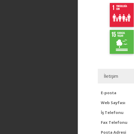
İletişim
E-posta
Web Sayfası
İş Telefonu
Fax Telefonu
Posta Adresi