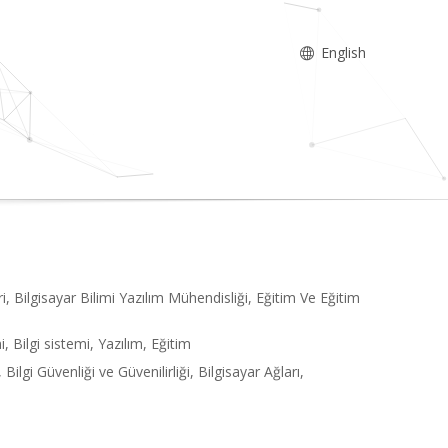
English
ri, Bilgisayar Bilimi Yazılım Mühendisliği, Eğitim Ve Eğitim
 Bilgi sistemi, Yazılım, Eğitim
Bilgi Güvenliği ve Güvenilirliği, Bilgisayar Ağları,