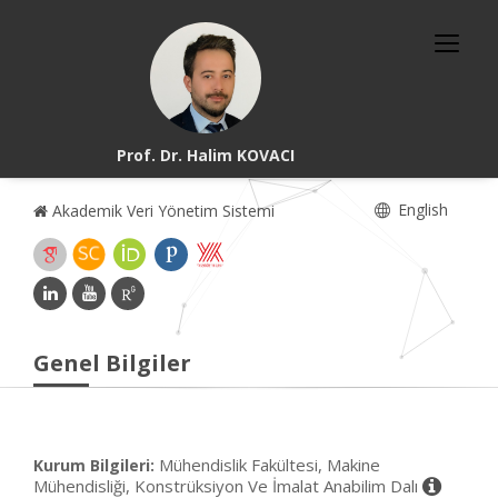
Prof. Dr. Halim KOVACI
English
Akademik Veri Yönetim Sistemi
Genel Bilgiler
Mühendislik Fakültesi, Makine
Kurum Bilgileri:
Mühendisliği, Konstrüksiyon Ve İmalat Anabilim Dalı