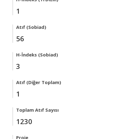
1
Atıf (Sobiad)
56
H-İndeks (Sobiad)
3
Atıf (Diğer Toplam)
1
Toplam Atıf Sayısı
1230
Proje