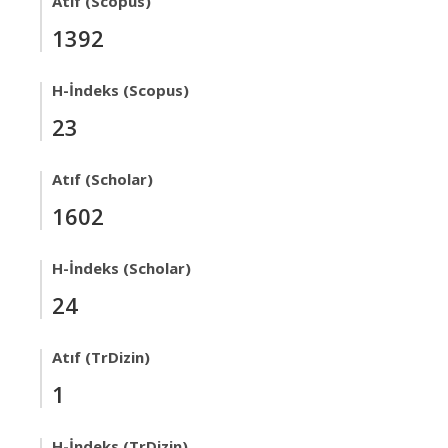
Atıf (Scopus)
1392
H-İndeks (Scopus)
23
Atıf (Scholar)
1602
H-İndeks (Scholar)
24
Atıf (TrDizin)
1
H-İndeks (TrDizin)