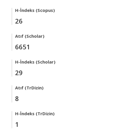
H-İndeks (Scopus)
26
Atıf (Scholar)
6651
H-İndeks (Scholar)
29
Atıf (TrDizin)
8
H-İndeks (TrDizin)
1