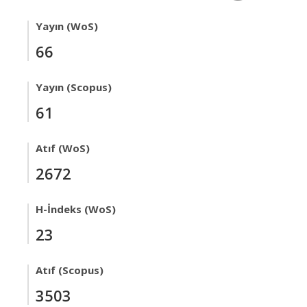
Yayın (WoS)
66
Yayın (Scopus)
61
Atıf (WoS)
2672
H-İndeks (WoS)
23
Atıf (Scopus)
3503