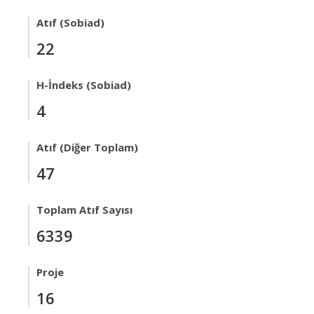
Atıf (Sobiad)
22
H-İndeks (Sobiad)
4
Atıf (Diğer Toplam)
47
Toplam Atıf Sayısı
6339
Proje
16