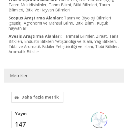
Tarım Multidisiplinler, Tarım Bilimi, Bitki Bilimleri, Tarım
Bilimleri, Bitki Ve Hayvan Bilimleri
Scopus Araştırma Alanları:
Tarım ve Biyoloji Bilimleri
(çeşitli), Agronomi ve Mahsul Bilimi, Bitki Bilimi, Küçük
hayvanlar
Avesis Araştırma Alanları:
Tarımsal Bilimler, Ziraat, Tarla
Bitkileri, Endüstri Bitkileri Yetiştiriciliği ve Islahı, Yağ Bitkileri,
Tıbbi ve Aromatik Bitkiler Yetiştiriciliği ve Islahı, Tıbbi Bitkiler,
Aromatik Bitkiler
Metrikler
Daha fazla metrik
Yayın
147