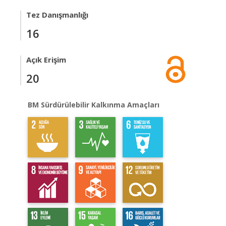
Tez Danışmanlığı
16
Açık Erişim
20
BM Sürdürülebilir Kalkınma Amaçları