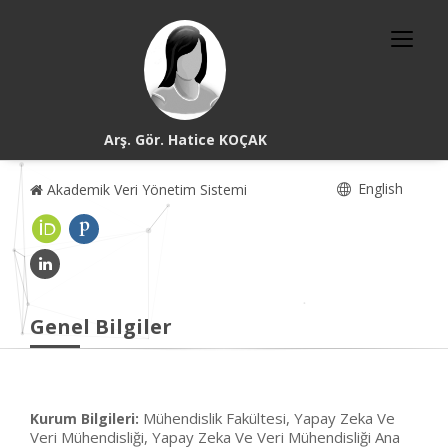
Arş. Gör. Hatice KOÇAK
English
Akademik Veri Yönetim Sistemi
Genel Bilgiler
Mühendislik Fakültesi, Yapay Zeka Ve
Kurum Bilgileri:
Veri Mühendisliği, Yapay Zeka Ve Veri Mühendisliği Ana