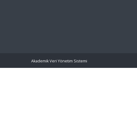
Akademik Veri Yönetim Sistemi