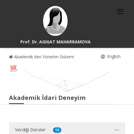
Prof. Dr. AGIGAT MAHARRAMOVA
English
Akademik Veri Yönetim Sistemi
Akademik İdari Deneyim
Verdiği Dersler
15