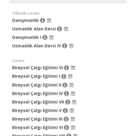
Yüksek Lisans
Danışmanlık
Uzmanlık Alan Dersi
Danışmanlık I
Uzmanlık Alan Dersi IV
Lisans
Bireysel Çalgı Eğitimi VI
Bireysel Çalgı Eğitimi I
Bireysel Çalgı Eğitimi II
Bireysel Çalgı Eğitimi IV
Bireysel Çalgı Eğitimi VII
Bireysel Çalgı Eğitimi V
Bireysel Çalgı Eğitimi III
Bireysel Çalgı Eğitimi VI
Bireysel Çalgı Eğitimi VIII