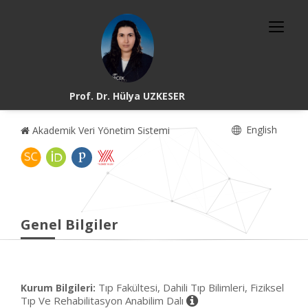
Prof. Dr. Hülya UZKESER
English
Akademik Veri Yönetim Sistemi
Genel Bilgiler
Tıp Fakültesi, Dahili Tıp Bilimleri, Fiziksel
Kurum Bilgileri:
Tıp Ve Rehabilitasyon Anabilim Dalı