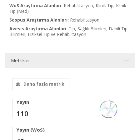
WoS Araştırma Alanları:
Rehabilitasyon, Klinik Tıp, Klinik
Tıp (Med)
Scopus Araştırma Alanları:
Rehabilitasyon
Avesis Araştırma Alanları:
Tıp, Sağlık Bilimleri, Dahili Tıp
Bilimleri, Fiziksel Tıp ve Rehabilitasyon
Metrikler
Daha fazla metrik
Yayın
110
Yayın (WoS)