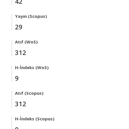
42
Yayın (Scopus)
29
Atıf (WoS)
312
H-İndeks (WoS)
9
Atıf (Scopus)
312
H-İndeks (Scopus)