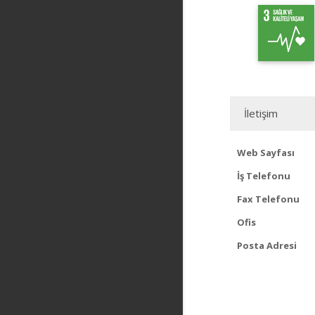
İletişim
Web Sayfası
İş Telefonu
Fax Telefonu
Ofis
Posta Adresi