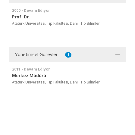
2000 - Devam Ediyor
Prof. Dr.
Atatürk Üniversitesi, Tıp Fakültesi, Dahili Tıp Bilimleri
Yönetimsel Görevler
1
2011 - Devam Ediyor
Merkez Müdürü
Atatürk Üniversitesi, Tıp Fakültesi, Dahili Tıp Bilimleri