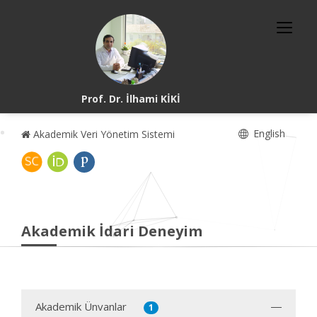
Prof. Dr. İlhami KİKİ
English
Akademik Veri Yönetim Sistemi
Akademik İdari Deneyim
Akademik Ünvanlar
1