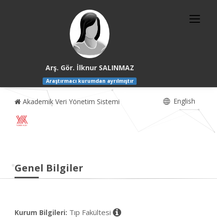
Arş. Gör. İlknur SALINMAZ
Araştırmacı kurumdan ayrılmıştır
English
Akademik Veri Yönetim Sistemi
Genel Bilgiler
Tıp Fakültesi
Kurum Bilgileri: