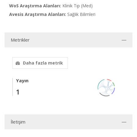
WoS Araştırma Alanları:
Klinik Tıp (Med)
Avesis Araştırma Alanları:
Sağlık Bilimleri
Metrikler
Daha fazla metrik
Yayın
1
İletişim