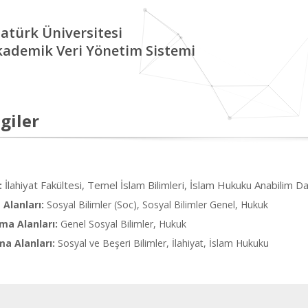
atürk Üniversitesi
kademik Veri Yönetim Sistemi
giler
İlahiyat Fakültesi, Temel İslam Bilimleri, İslam Hukuku Anabilim Da
:
Alanları:
Sosyal Bilimler (Soc), Sosyal Bilimler Genel, Hukuk
ma Alanları:
Genel Sosyal Bilimler, Hukuk
ma Alanları:
Sosyal ve Beşeri Bilimler, İlahiyat, İslam Hukuku