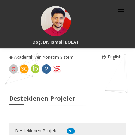
Doç. Dr. İsmail BOLAT
English
Akademik Veri Yönetim Sistemi
Desteklenen Projeler
Desteklenen Projeler
51