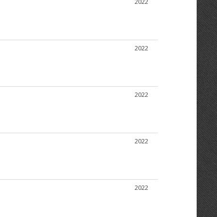
2022
2022
2022
2022
2022