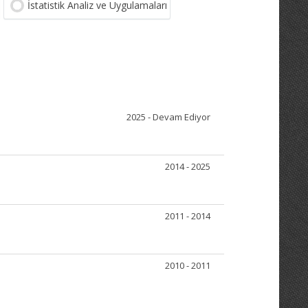
İstatistik Analiz ve Uygulamaları
2025 - Devam Ediyor
2014 - 2025
2011 - 2014
2010 - 2011