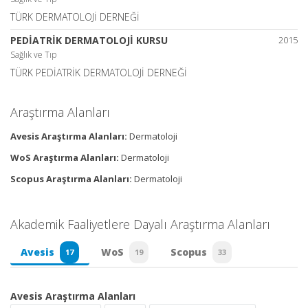
TÜRK DERMATOLOJİ DERNEĞİ
PEDİATRİK DERMATOLOJİ KURSU
2015
Sağlık ve Tıp
TÜRK PEDİATRİK DERMATOLOJİ DERNEĞİ
Araştırma Alanları
Avesis Araştırma Alanları:
Dermatoloji
WoS Araştırma Alanları:
Dermatoloji
Scopus Araştırma Alanları:
Dermatoloji
Akademik Faaliyetlere Dayalı Araştırma Alanları
Avesis
WoS
Scopus
17
19
33
Avesis Araştırma Alanları