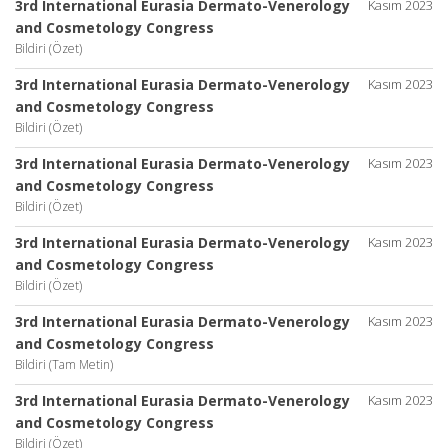
3rd International Eurasia Dermato-Venerology
Kasım 2023
and Cosmetology Congress
Bildiri (Özet)
3rd International Eurasia Dermato-Venerology
Kasım 2023
and Cosmetology Congress
Bildiri (Özet)
3rd International Eurasia Dermato-Venerology
Kasım 2023
and Cosmetology Congress
Bildiri (Özet)
3rd International Eurasia Dermato-Venerology
Kasım 2023
and Cosmetology Congress
Bildiri (Özet)
3rd International Eurasia Dermato-Venerology
Kasım 2023
and Cosmetology Congress
Bildiri (Tam Metin)
3rd International Eurasia Dermato-Venerology
Kasım 2023
and Cosmetology Congress
Bildiri (Özet)