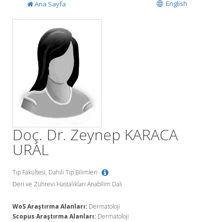
English
Ana Sayfa
Doç. Dr. Zeynep KARACA
URAL
Tıp Fakültesi, Dahili Tıp Bilimleri
Deri ve Zührevi Hastalıkları Anabilim Dalı
WoS Araştırma Alanları:
Dermatoloji
Scopus Araştırma Alanları:
Dermatoloji