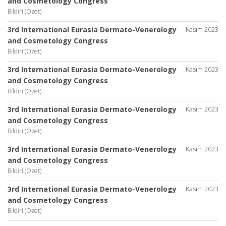
and Cosmetology Congress
Bildiri (Özet)
3rd International Eurasia Dermato-Venerology
Kasım 2023
and Cosmetology Congress
Bildiri (Özet)
3rd International Eurasia Dermato-Venerology
Kasım 2023
and Cosmetology Congress
Bildiri (Özet)
3rd International Eurasia Dermato-Venerology
Kasım 2023
and Cosmetology Congress
Bildiri (Özet)
3rd International Eurasia Dermato-Venerology
Kasım 2023
and Cosmetology Congress
Bildiri (Özet)
3rd International Eurasia Dermato-Venerology
Kasım 2023
and Cosmetology Congress
Bildiri (Özet)