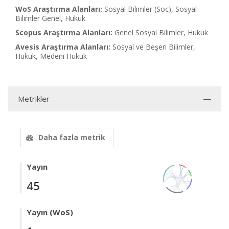
WoS Araştırma Alanları:
Sosyal Bilimler (Soc), Sosyal
Bilimler Genel, Hukuk
Scopus Araştırma Alanları:
Genel Sosyal Bilimler, Hukuk
Avesis Araştırma Alanları:
Sosyal ve Beşeri Bilimler,
Hukuk, Medeni Hukuk
Metrikler
Daha fazla metrik
Yayın
45
Yayın (WoS)