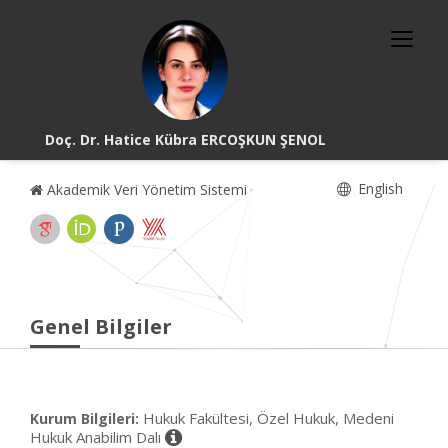
Doç. Dr. Hatice Kübra ERCOŞKUN ŞENOL
English
Akademik Veri Yönetim Sistemi
Genel Bilgiler
Hukuk Fakültesi, Özel Hukuk, Medeni
Kurum Bilgileri:
Hukuk Anabilim Dalı