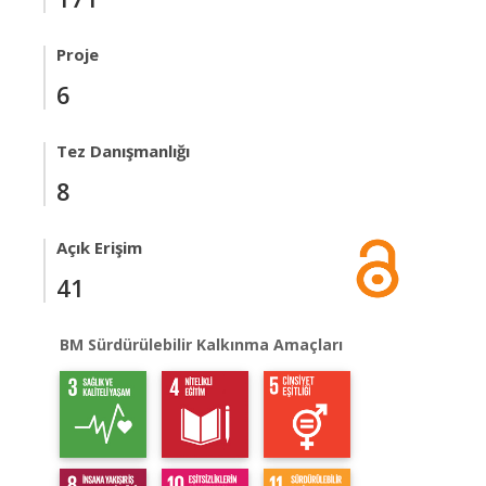
Proje
6
Tez Danışmanlığı
8
Açık Erişim
41
BM Sürdürülebilir Kalkınma Amaçları