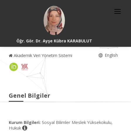
Öğr. Gör. Dr. Ayşe Kübra KARABULUT
English
Akademik Veri Yönetim Sistemi
Genel Bilgiler
Sosyal Bilimler Meslek Yüksekokulu,
Kurum Bilgileri:
Hukuk