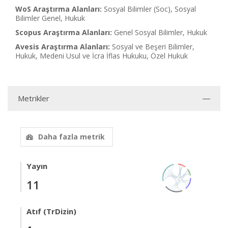
WoS Araştırma Alanları:
Sosyal Bilimler (Soc), Sosyal
Bilimler Genel, Hukuk
Scopus Araştırma Alanları:
Genel Sosyal Bilimler, Hukuk
Avesis Araştırma Alanları:
Sosyal ve Beşeri Bilimler,
Hukuk, Medeni Usul ve İcra İflas Hukuku, Özel Hukuk
Metrikler
Daha fazla metrik
Yayın
11
Atıf (TrDizin)