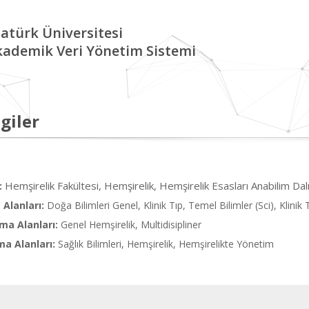
atürk Üniversitesi
kademik Veri Yönetim Sistemi
giler
Hemşirelik Fakültesi, Hemşirelik, Hemşirelik Esasları Anabilim Dal
:
Alanları:
Doğa Bilimleri Genel, Klinik Tıp, Temel Bilimler (Sci), Klinik 
ma Alanları:
Genel Hemşirelik, Multidisipliner
ma Alanları:
Sağlık Bilimleri, Hemşirelik, Hemşirelikte Yönetim