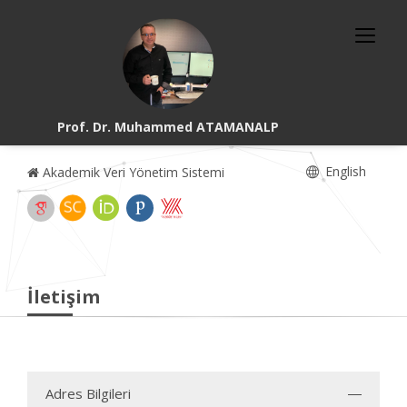
Prof. Dr. Muhammed ATAMANALP
English
Akademik Veri Yönetim Sistemi
İletişim
Adres Bilgileri