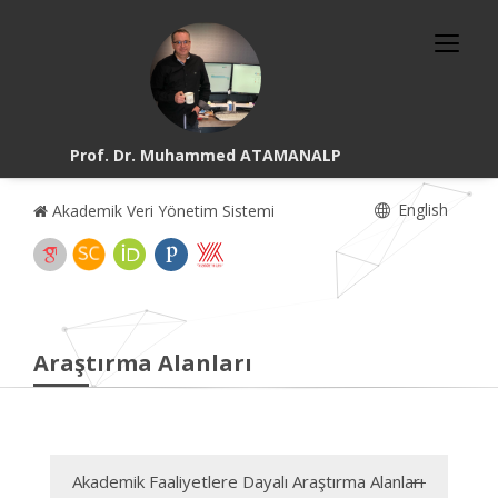
Prof. Dr. Muhammed ATAMANALP
English
Akademik Veri Yönetim Sistemi
Araştırma Alanları
Akademik Faaliyetlere Dayalı Araştırma Alanları