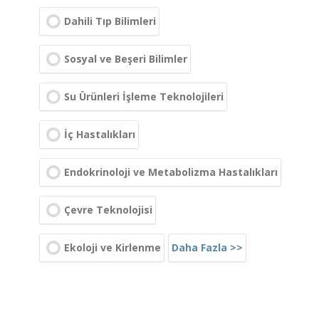
Dahili Tıp Bilimleri
Sosyal ve Beşeri Bilimler
Su Ürünleri İşleme Teknolojileri
İç Hastalıkları
Endokrinoloji ve Metabolizma Hastalıkları
Çevre Teknolojisi
Daha Fazla >>
Ekoloji ve Kirlenme