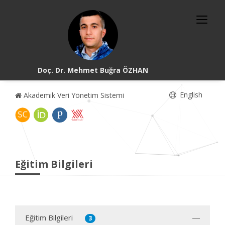
Doç. Dr. Mehmet Buğra ÖZHAN
English
Akademik Veri Yönetim Sistemi
Eğitim Bilgileri
Eğitim Bilgileri
3