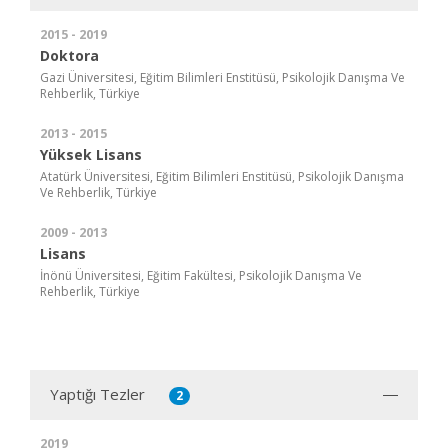
2015 - 2019
Doktora
Gazi Üniversitesi, Eğitim Bilimleri Enstitüsü, Psikolojik Danışma Ve
Rehberlik, Türkiye
2013 - 2015
Yüksek Lisans
Atatürk Üniversitesi, Eğitim Bilimleri Enstitüsü, Psikolojik Danışma
Ve Rehberlik, Türkiye
2009 - 2013
Lisans
İnönü Üniversitesi, Eğitim Fakültesi, Psikolojik Danışma Ve
Rehberlik, Türkiye
Yaptığı Tezler
2
2019