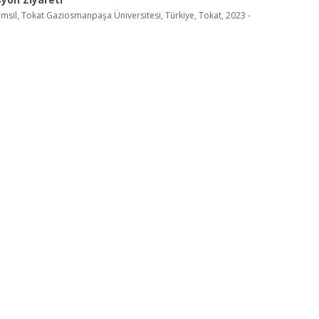
msil, Tokat Gaziosmanpaşa Üniversitesi, Türkiye, Tokat, 2023 -