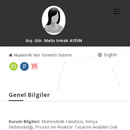
Arş. Gör. Melis Irmak AYDIN
English
Akademik Veri Yönetim Sistemi
Genel Bilgiler
Mühendislik Fakültesi, Kimya
Kurum Bilgileri:
Mühendisliği, Proses Ve Reaktör Tasarımı Anabilim Dalı