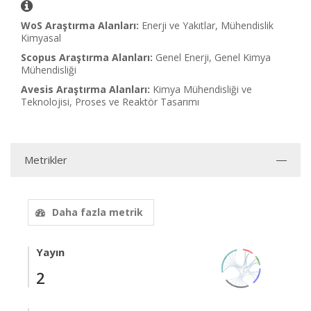
WoS Araştırma Alanları:
Enerji ve Yakıtlar, Mühendislik
Kimyasal
Scopus Araştırma Alanları:
Genel Enerji, Genel Kimya
Mühendisliği
Avesis Araştırma Alanları:
Kimya Mühendisliği ve
Teknolojisi, Proses ve Reaktör Tasarımı
Metrikler
Daha fazla metrik
Yayın
2