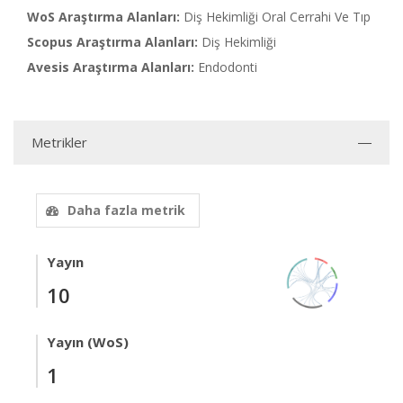
WoS Araştırma Alanları:
Diş Hekimliği Oral Cerrahi Ve Tıp
Scopus Araştırma Alanları:
Diş Hekimliği
Avesis Araştırma Alanları:
Endodonti
Metrikler
Daha fazla metrik
Yayın
10
Yayın (WoS)
1