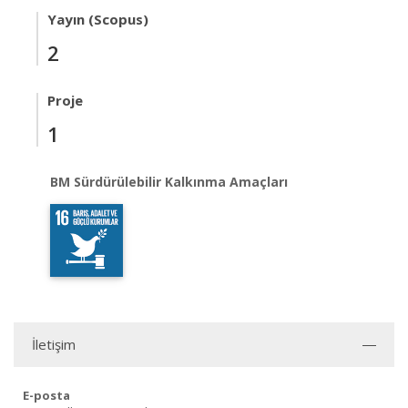
Yayın (Scopus)
2
Proje
1
BM Sürdürülebilir Kalkınma Amaçları
İletişim
E-posta