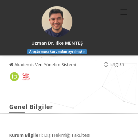
Uzman Dr. İlke MENTEŞ
Araştırmacı kurumdan ayrılmıştır
English
Akademik Veri Yönetim Sistemi
Genel Bilgiler
Diş Hekimliği Fakültesi
Kurum Bilgileri: