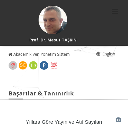
Prof. Dr. Mesut TAŞKIN
English
Akademik Veri Yönetim Sistemi
Başarılar & Tanınırlık
Yıllara Göre Yayın ve Atıf Sayıları