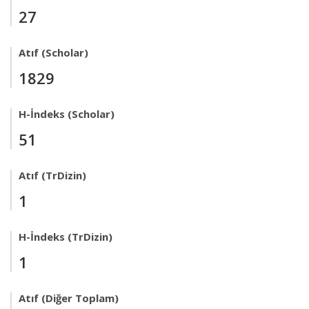
27
Atıf (Scholar)
1829
H-İndeks (Scholar)
51
Atıf (TrDizin)
1
H-İndeks (TrDizin)
1
Atıf (Diğer Toplam)