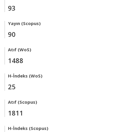
93
Yayın (Scopus)
90
Atıf (WoS)
1488
H-İndeks (WoS)
25
Atıf (Scopus)
1811
H-İndeks (Scopus)